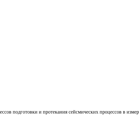
цессов подготовки и протекания сейсмических процессов в изм