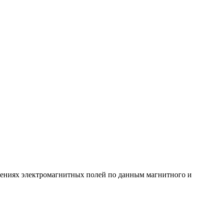
ерениях электромагнитных полей по данным магнитного и