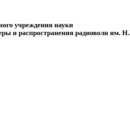
ного учреждения науки
еры и распространения радиоволн им. Н