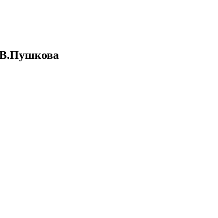
.В.Пушкова