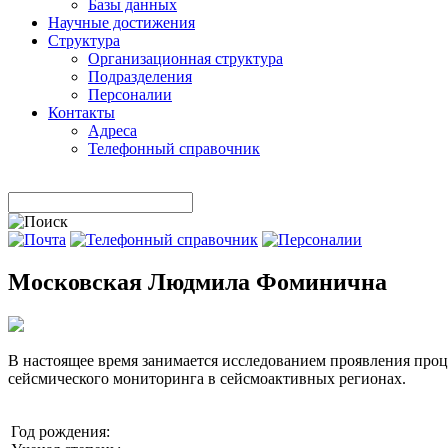
Базы данных
Научные достижения
Структура
Организационная структура
Подразделения
Персоналии
Контакты
Адреса
Телефонный справочник
Search
for:
Московская Людмила Фоминична
В настоящее время занимается исследованием проявления про
сейсмического мониторинга в сейсмоактивных регионах.
Год рождения:
-